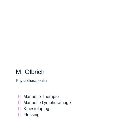
M. Olbrich
Physiotherapeutin
Manuelle Therapie
Manuelle Lymphdrainage
Kinesiotaping
Flossing