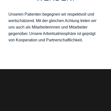
Unseren Patienten begegnen wir respektvoll und
wertschätzend. Mit der gleichen Achtung treten wir
uns auch als Mitarbeiterinnen und Mitarbeiter
gegenüber. Unsere Arbeitsatmosphäre ist geprägt
von Kooperation und Partnerschaftlichkeit.