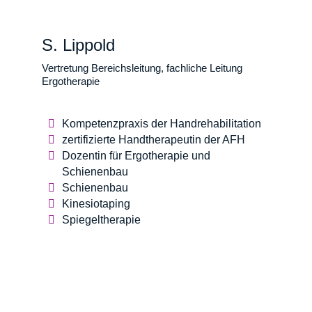
S. Lippold
Vertretung Bereichsleitung, fachliche Leitung
Ergotherapie
Kompetenzpraxis der Handrehabilitation
zertifizierte Handtherapeutin der AFH
Dozentin für Ergotherapie und
Schienenbau
Schienenbau
Kinesiotaping
Spiegeltherapie