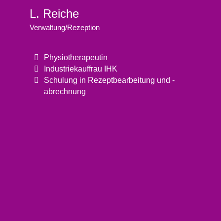
L. Reiche
Verwaltung/Rezeption
Physiotherapeutin
Industriekauffrau IHK
Schulung in Rezeptbearbeitung und -
abrechnung