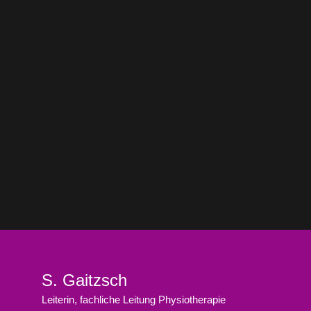
S. Gaitzsch
Leiterin, fachliche Leitung Physiotherapie