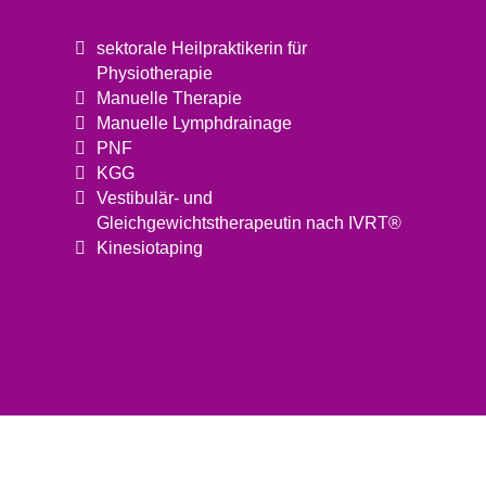
sektorale Heilpraktikerin für
Physiotherapie
Manuelle Therapie
Manuelle Lymphdrainage
PNF
KGG
Vestibulär- und
Gleichgewichtstherapeutin nach IVRT®
Kinesiotaping