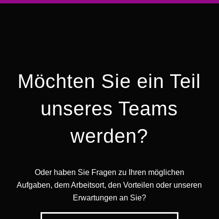
Möchten Sie ein Teil
unseres Teams
werden?
Oder haben Sie Fragen zu Ihren möglichen
Aufgaben, dem Arbeitsort, den Vorteilen oder unseren
Erwartungen an Sie?