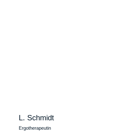
L. Schmidt
Ergotherapeutin