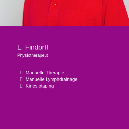
L. Findorff
Physiotherapeut
Manuelle Therapie
Manuelle Lymphdrainage
Kinesiotaping