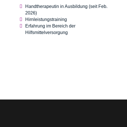
Handtherapeutin in Ausbildung (seit Feb.
2026)
Hirnleistungstraining
Erfahrung im Bereich der
Hilfsmittelversorgung